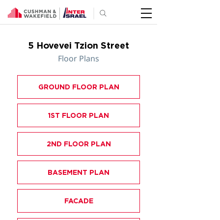
5 Hovevei Tzion Street
Floor Plans
GROUND FLOOR PLAN
1ST FLOOR PLAN
2ND FLOOR PLAN
BASEMENT PLAN
FACADE