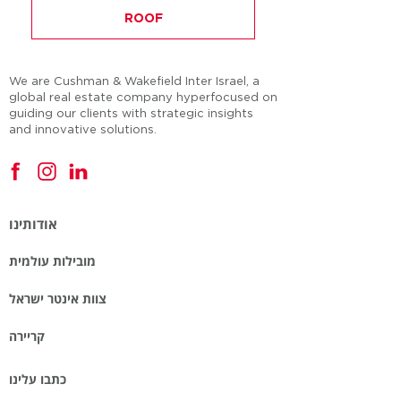
ROOF
We are Cushman & Wakefield Inter Israel, a
global real estate company hyperfocused on
guiding our clients with strategic insights
and innovative solutions.
אודותינו
מובילות עולמית
צוות אינטר ישראל
קריירה
כתבו עלינו