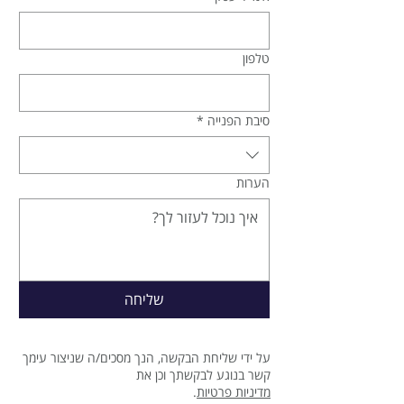
טלפון
סיבת הפנייה
*
הערות
שליחה
על ידי שליחת הבקשה, הנך מסכים/ה שניצור עימך
קשר בנוגע לבקשתך וכן את
מדיניות פרטיות
.