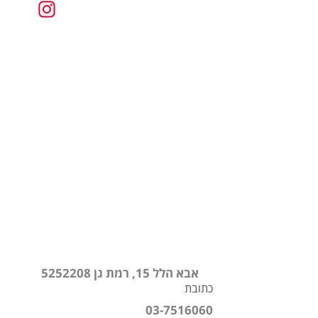
אבא הלל 15
, רמת גן
5252208
כתובת
03-7516060