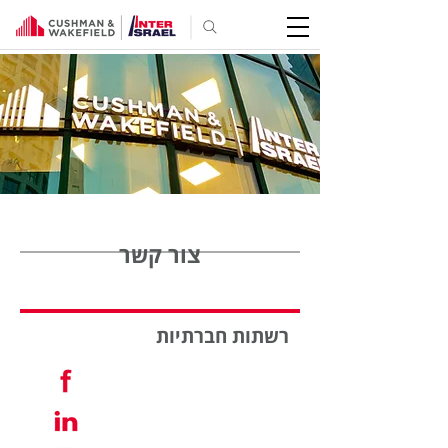
צור קשר
רשתות חברתיות