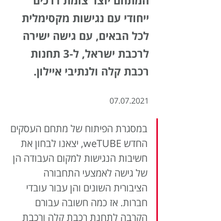
המתחם יוצר צומת דרכים 
ייחודי עם נגישות מקסימלית 
לכל הבאים, עם גישה ישירה 
לרכבת ישראל, ל-3 תחנות 
רכבת קלה ולנתיבי איילון. 
07.07.2021
במסגרת הפיתוח של מתחם העסקים 
החדש weTUBE, יצאנו לבחון את 
חשיבות הנגישות למקום העבודה הן 
של גישה לאמצעי התחבורה 
הציבורית השונים והן עבור עובדי 
חברות. אז כמה חשובה עבורם 
הקרבה לתחנת רכבת קלה ורכבת 